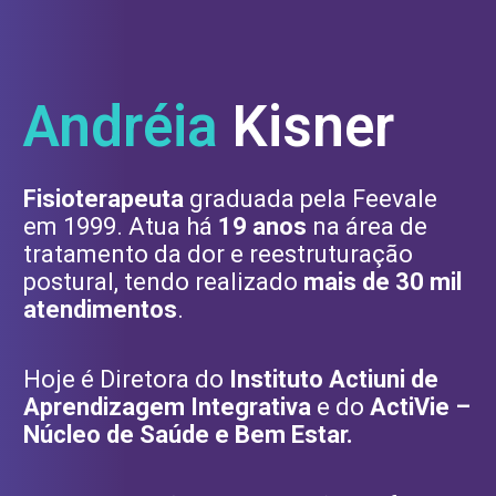
Andréia
Kisner
Fisioterapeuta
graduada pela Feevale
em 1999. Atua há
19 anos
na área de
tratamento da dor e reestruturação
postural, tendo realizado
mais de 30 mil
atendimentos
.
Hoje é Diretora do
Instituto Actiuni de
Aprendizagem Integrativa
e do
ActiVie –
Núcleo de Saúde e Bem Estar.