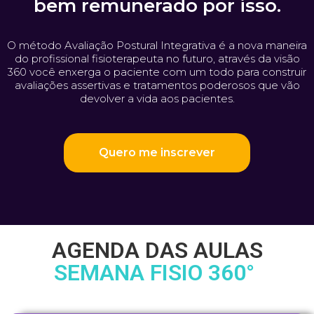
bem remunerado por isso.
O método Avaliação Postural Integrativa é a nova maneira
do profissional fisioterapeuta no futuro, através da visão
360 você enxerga o paciente com um todo para construir
avaliações assertivas e tratamentos poderosos que vão
devolver a vida aos pacientes.
Quero me inscrever
AGENDA DAS AULAS
SEMANA FISIO 360°