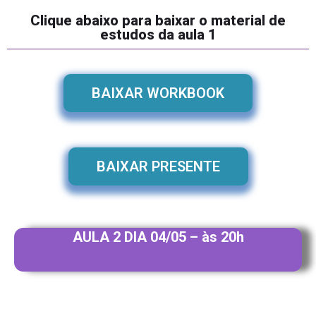
Clique abaixo para baixar o material de
estudos da aula 1
BAIXAR WORKBOOK
BAIXAR PRESENTE
AULA 2 DIA 04/05 – às 20h