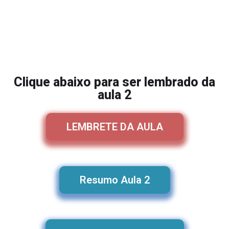
Clique abaixo para ser lembrado da
aula 2
LEMBRETE DA AULA
Resumo Aula 2