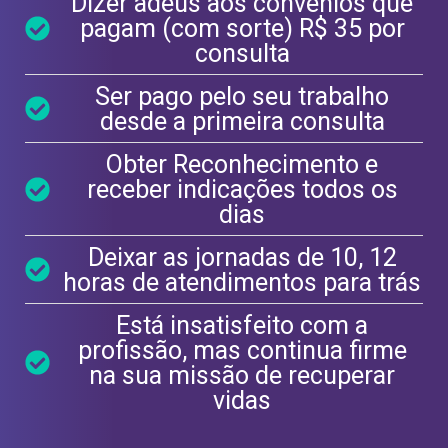
Dizer adeus aos convênios que
pagam (com sorte) R$ 35 por
consulta
Ser pago pelo seu trabalho
desde a primeira consulta
Obter Reconhecimento e
receber indicações todos os
dias
Deixar as jornadas de 10, 12
horas de atendimentos para trás
Está insatisfeito com a
profissão, mas continua firme
na sua missão de recuperar
vidas