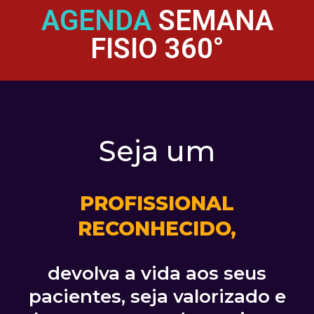
AGENDA
SEMANA
FISIO 360°
Seja um
PROFISSIONAL
RECONHECIDO,
devolva a vida aos seus
pacientes, seja valorizado e