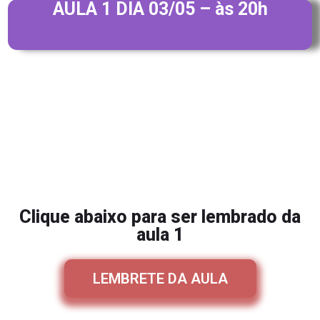
AULA 1 DIA 03/05 – às 20h
Clique abaixo para ser lembrado da
aula 1
LEMBRETE DA AULA