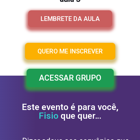
LEMBRETE DA AULA
QUERO ME INSCREVER
ACESSAR GRUPO
Este evento é para você,
Fisio
que quer…