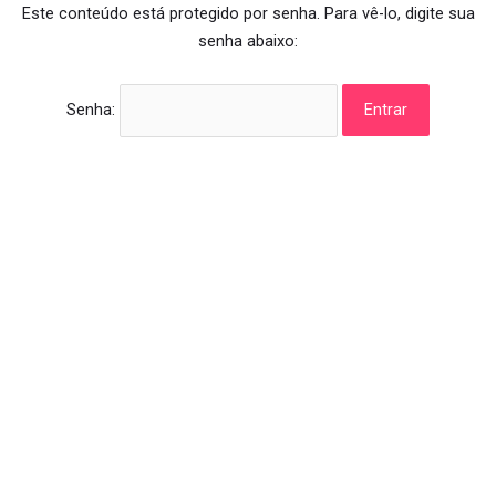
Este conteúdo está protegido por senha. Para vê-lo, digite sua
senha abaixo:
Senha: