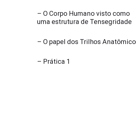
– O Corpo Humano visto como
uma estrutura de Tensegridade
– O papel dos Trilhos Anatômic
– Prática 1