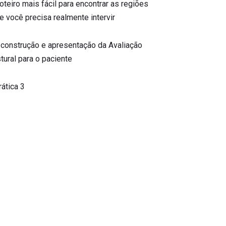
oteiro mais fácil para encontrar as regiões
e você precisa realmente intervir
 construção e apresentação da Avaliação
tural para o paciente
rática 3