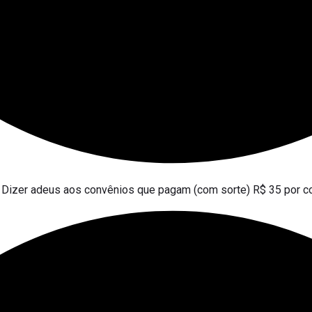
Dizer adeus aos convênios que pagam (com sorte) R$ 35 por c