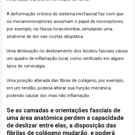
A deformação crônica do sistema miofascial faz com que
os mecanorreceptores assumam o papel de nociceptores,
por exemplo, na fáscia toracolombar, simulando uma
síndrome de dor nas costas idiopática.
Uma diminuição no deslizamento dos tecidos fasciais causa
um quadro de inflamação local, como verificado em alguns
tipos de cervicalgia.
Uma posição alterada das fibras de colágeno, por exemplo,
em um tendão, poderia alterar sua função mecânica,
podendo causar dor, mas não inflamação.
Se as camadas e orientações fasciais de
uma área anatômica perdem a capacidade
de deslizar entre elas, a disposição das
fibrilas de colágeno mudarão, e poderá