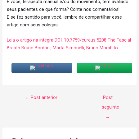
E você, terapeuta manual e/ou do movimento, tem avaliado
seus pacientes de que forma? Conte nos comentários!
E se fez sentido para você, lembre de compartilhar esse
artigo com seus colegas.
Leia o artigo na íntegra DOI: 10.7759/cureus.5208 The Fascial
Breath Bruno Bordoni, Marta Simonelli, Bruno Morabito
←
Post anterior
Post
seguinte
→