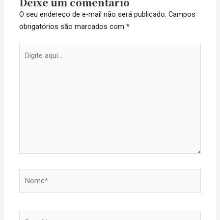
Deixe um comentário
O seu endereço de e-mail não será publicado.
Campos
obrigatórios são marcados com
*
Digite
aqui...
Nome*
E-