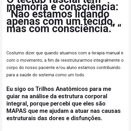
memória e consciência:
“Não estamos lidando
apenas com um tecido,
mas com consciência.” “
Costumo dizer que quando atuamos com a terapia manual e
com o movimento, a fim de reestruturarmos integralmente o
corpo do nosso paciente e/ou aluno estamos contribuindo
para a saúde do sistema como um todo.
Eu sigo os Trilhos Anatômicos para me
guiar na análise da estrutura corporal
integral, porque percebi que eles são
MAPAS que me ajudam a atuar nas causas
estruturais das dores e disfunções.