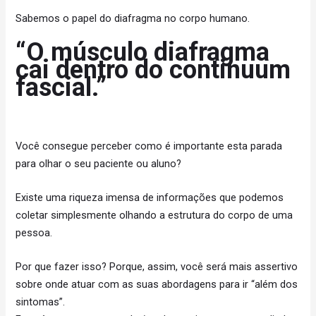
Sabemos o papel do diafragma no corpo humano.
“O músculo diafragma
cai dentro do continuum
fascial.”
Você consegue perceber como é importante esta parada
para olhar o seu paciente ou aluno?
Existe uma riqueza imensa de informações que podemos
coletar simplesmente olhando a estrutura do corpo de uma
pessoa.
Por que fazer isso? Porque, assim, você será mais assertivo
sobre onde atuar com as suas abordagens para ir “além dos
sintomas”.