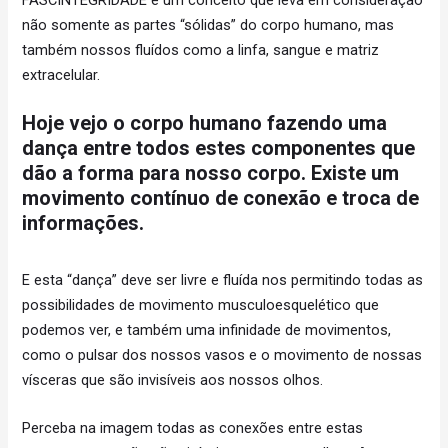
não somente as partes “sólidas” do corpo humano, mas
também nossos fluídos como a linfa, sangue e matriz
extracelular.
Hoje vejo o corpo humano fazendo uma
dança entre todos estes componentes que
dão a forma para nosso corpo. Existe um
movimento contínuo de conexão e troca de
informações.
E esta “dança” deve ser livre e fluída nos permitindo todas as
possibilidades de movimento musculoesquelético que
podemos ver, e também uma infinidade de movimentos,
como o pulsar dos nossos vasos e o movimento de nossas
vísceras que são invisíveis aos nossos olhos.
Perceba na imagem todas as conexões entre estas