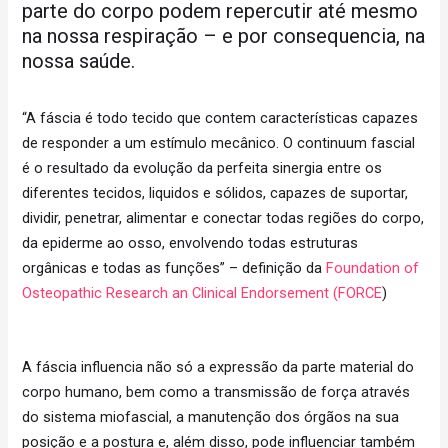
parte do corpo podem repercutir até mesmo
na nossa respiração – e por consequencia, na
nossa saúde.
“A fáscia é todo tecido que contem características capazes
de responder a um estímulo mecânico. O continuum fascial
é o resultado da evolução da perfeita sinergia entre os
diferentes tecidos, liquidos e sólidos, capazes de suportar,
dividir, penetrar, alimentar e conectar todas regiões do corpo,
da epiderme ao osso, envolvendo todas estruturas
orgânicas e todas as funções” – definição da
Foundation of
Osteopathic Research an Clinical Endorsement (FORCE
)
A fáscia influencia não só a expressão da parte material do
corpo humano, bem como a transmissão de força através
do sistema miofascial, a manutenção dos órgãos na sua
posição e a postura e, além disso, pode influenciar também