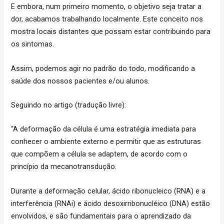
E embora, num primeiro momento, o objetivo seja tratar a
dor, acabamos trabalhando localmente. Este conceito nos
mostra locais distantes que possam estar contribuindo para
os sintomas.
Assim, podemos agir no padrão do todo, modificando a
saúde dos nossos pacientes e/ou alunos.
Seguindo no artigo (tradução livre):
“A deformação da célula é uma estratégia imediata para
conhecer o ambiente externo e permitir que as estruturas
que compõem a célula se adaptem, de acordo com o
princípio da mecanotransdução.
Durante a deformação celular, ácido ribonucleico (RNA) e a
interferência (RNAi) e ácido desoxirribonucléico (DNA) estão
envolvidos, e são fundamentais para o aprendizado da