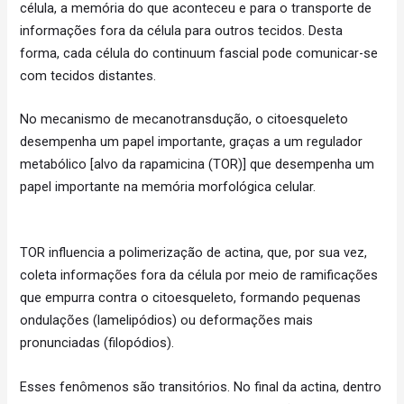
célula, a memória do que aconteceu e para o transporte de
informações fora da célula para outros tecidos. Desta
forma, cada célula do continuum fascial pode comunicar-se
com tecidos distantes.
No mecanismo de mecanotransdução, o citoesqueleto
desempenha um papel importante, graças a um regulador
metabólico [alvo da rapamicina (TOR)] que desempenha um
papel importante na memória morfológica celular.
TOR influencia a polimerização de actina, que, por sua vez,
coleta informações fora da célula por meio de ramificações
que empurra contra o citoesqueleto, formando pequenas
ondulações (lamelipódios) ou deformações mais
pronunciadas (filopódios).
Esses fenômenos são transitórios. No final da actina, dentro