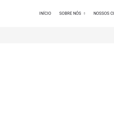
INÍCIO
SOBRE NÓS
NOSSOS C