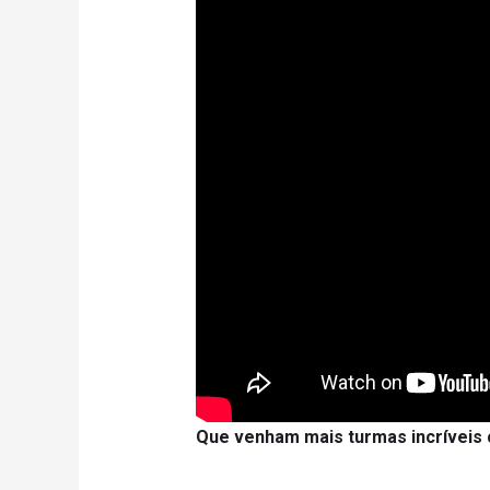
Que venham mais turmas incríveis