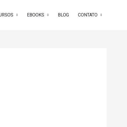
URSOS
EBOOKS
BLOG
CONTATO