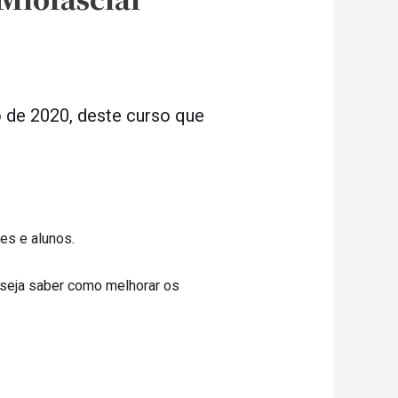
o de 2020, deste curso que
es e alunos.
eseja saber como melhorar os