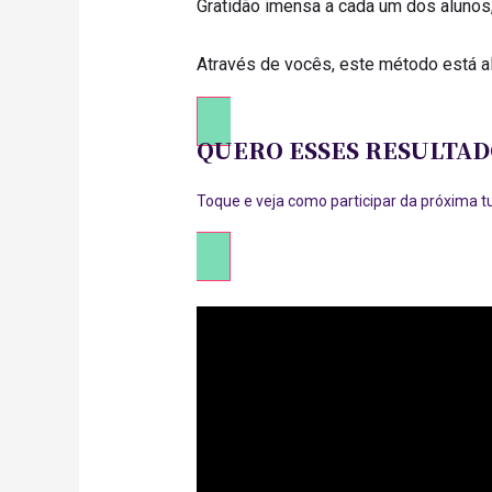
Gratidão imensa a cada um dos alunos,
Através de vocês, este método está 
QUERO ESSES RESULTAD
Toque e veja como participar da próxima 