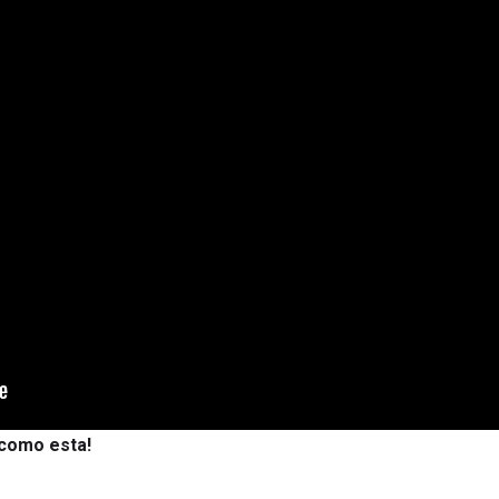
 como esta!