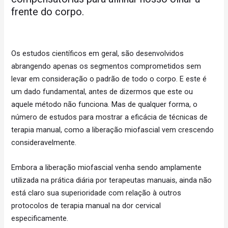
frente do corpo.
Os estudos científicos em geral, são desenvolvidos
abrangendo apenas os segmentos comprometidos sem
levar em consideração o padrão de todo o corpo. E este é
um dado fundamental, antes de dizermos que este ou
aquele método não funciona. Mas de qualquer forma, o
número de estudos para mostrar a eficácia de técnicas de
terapia manual, como a liberação miofascial vem crescendo
consideravelmente.
Embora a liberação miofascial venha sendo amplamente
utilizada na prática diária por terapeutas manuais, ainda não
está claro sua superioridade com relação à outros
protocolos de terapia manual na dor cervical
especificamente.