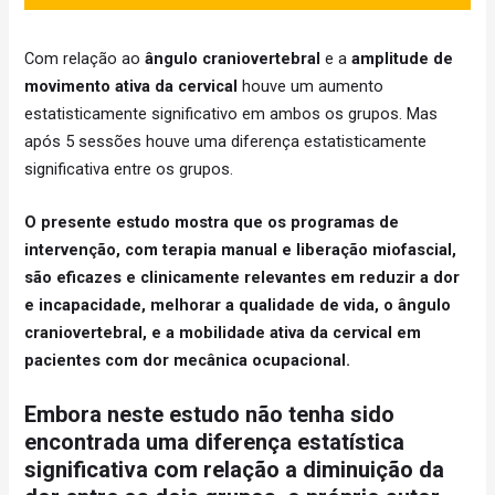
Com relação ao
ângulo craniovertebral
e a
amplitude de
movimento ativa da cervical
houve um aumento
estatisticamente significativo em ambos os grupos. Mas
após 5 sessões houve uma diferença estatisticamente
significativa entre os grupos.
O presente estudo mostra que os programas de
intervenção, com terapia manual e liberação miofascial,
são eficazes e clinicamente relevantes em reduzir a dor
e incapacidade, melhorar a qualidade de vida, o ângulo
craniovertebral, e a mobilidade ativa da cervical em
pacientes com dor mecânica ocupacional.
Embora neste estudo não tenha sido
encontrada uma diferença estatística
significativa com relação a diminuição da