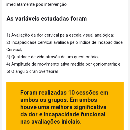
imediatamente pós intervenção.
As variáveis estudadas foram
1) Avaliação da dor cervical pela escala visual analógica;
2) Incapacidade cervical avaliada pelo Indice de Incapacidade
Cervical;
3) Qualidade de vida através de um questionário;
4) Amplitude de movimento ativa medida por goniometria; e
5) O ângulo craniovertebral.
Foram realizadas 10 sessões em
ambos os grupos. Em ambos
houve uma melhora significativa
da dor e incapacidade funcional
nas avaliações iniciais.