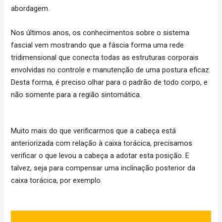
abordagem.
Nos últimos anos, os conhecimentos sobre o sistema
fascial vem mostrando que a fáscia forma uma rede
tridimensional que conecta todas as estruturas corporais
envolvidas no controle e manutenção de uma postura eficaz.
Desta forma, é preciso olhar para o padrão de todo corpo, e
não somente para a região sintomática.
Muito mais do que verificarmos que a cabeça está
anteriorizada com relação à caixa torácica, precisamos
verificar o que levou a cabeça a adotar esta posição. E
talvez, seja para compensar uma inclinação posterior da
caixa torácica, por exemplo.