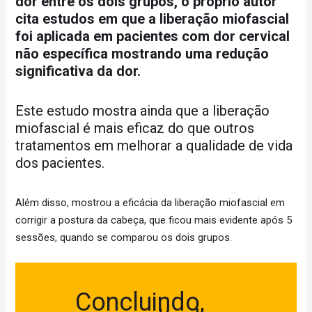
dor entre os dois grupos, o próprio autor
cita estudos em que a liberação miofascial
foi aplicada em pacientes com dor cervical
não específica mostrando uma redução
significativa da dor.
Este estudo mostra ainda que a liberação
miofascial é mais eficaz do que outros
tratamentos em melhorar a qualidade de vida
dos pacientes.
Além disso, mostrou a eficácia da liberação miofascial em
corrigir a postura da cabeça, que ficou mais evidente após 5
sessões, quando se comparou os dois grupos.
Concluindo,