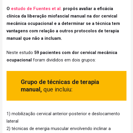
O
estudo de Fuentes et al.
propôs avaliar a eficácia
clínica da liberação miofascial manual na dor cervical
mecânica ocupacional e a determinar se a técnica tem
vantagens com relação a outros protocolos de terapia
manual que não a incluam.
Neste estudo
59 pacientes com dor cervical mecânica
ocupacional
foram divididos em dois grupos:
Grupo de técnicas de terapia
manual,
que incluiu:
1) mobilização cervical anterior-posterior e deslocamento
lateral
2) técnicas de energia muscular envolvendo inclinar a