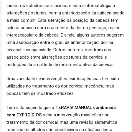
Inúmeros estudos correlacionam esta sintomatologia à
alterações posturais, com a anteriorização da cabeça sendo
a mais comum. Esta alteração da posição da cabeça tem
sido associada com o aumento da dor no pescoço, região
interescapular e de cabeça. E ainda, alguns autores sugerem
uma associação entre o grau de anteriorização, dor na
cervical e incapacidade. Outros autores, mostram uma
associação entre alterações posturais da cervical e
restrições da amplitude de movimento ativa da cervical.
Uma variedade de intervenções fisioterapêuticas tem sido
utilizadas no tratamento da dor cervical mecânica, mas
poucas tem se mostrado eficazes.
Tem sido sugerido que a
TERAPIA MANUAL combinada
com EXERCÍCIOS
seria a intervenção mais eficaz no
tratamento da dor cervical, mas uma revisão sistemática
mostrou resultados não conclusivos na eficácia desta