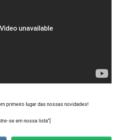
em primeiro lugar das nossas novidades!
tre-se em nossa lista”]