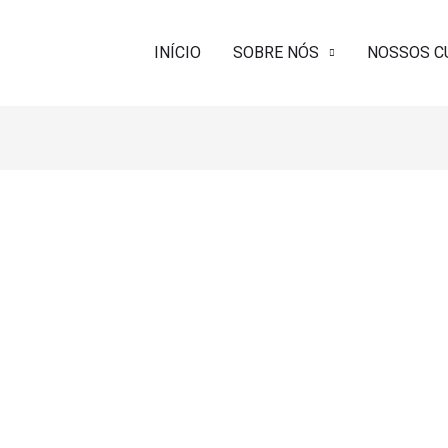
INÍCIO
SOBRE NÓS
NOSSOS C