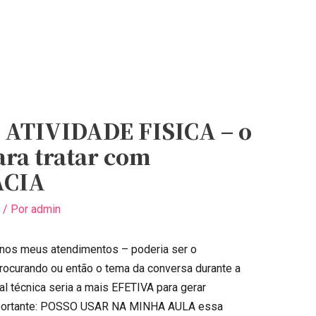
ATIVIDADE FISICA – o
ra tratar com
ÁCIA
/ Por
admin
nos meus atendimentos – poderia ser o
curando ou então o tema da conversa durante a
al técnica seria a mais EFETIVA para gerar
ortante: POSSO USAR NA MINHA AULA essa